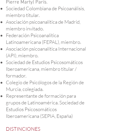
Pierre Marty) París.​
Sociedad Colombiana de Psicoanálisis,
miembro titular.
Asociación psicoanalítica de Madrid,
miembro invitado.
Federación Psicoanalítica
Latinoamericana (FEPAL), miembro.
Asociación psicoanalítica Internacional
(API), miembro.
Sociedad de Estudios Psicosomáticos
Iberoamericana, miembro titular /
formador.
Colegio de Psicólogos de la Región de
Murcia, colegiada.
Representante de formación para
grupos de Latinoamérica. Sociedad de
Estudios Psicosomáticos
Iberoamericana (SEPIA, España)
DISTINCIONES