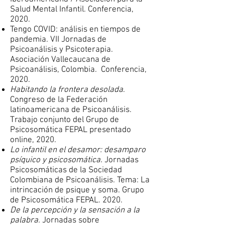
Salud Mental Infantil. Conferencia,
2020.
Tengo COVID: análisis en tiempos de
pandemia. VII Jornadas de
Psicoanálisis y Psicoterapia.
Asociación Vallecaucana de
Psicoanálisis, Colombia. Conferencia,
2020.
Habitando la frontera desolada
.
Congreso de la Federación
latinoamericana de Psicoanálisis.
Trabajo conjunto del Grupo de
Psicosomática FEPAL presentado
online, 2020.
Lo infantil en el desamor: desamparo
psíquico y psicosomática.
Jornadas
Psicosomáticas
de la Sociedad
Colombiana de Psicoanálisis. Tema: La
intrincación de psique y soma.
Grupo
de Psicosomática FEPAL. 2020.
De la percepción y la sensación a la
palabra.
Jornadas sobre