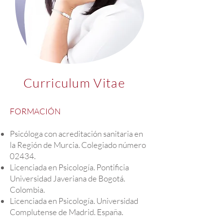
Curriculum Vitae
FORMACIÓN
Psicóloga con acreditación sanitaria en
la Región de Murcia. Colegiado número
02434.
Licenciada en Psicología. Pontificia
Universidad Javeriana de Bogotá.
Colombia.
Licenciada en Psicología. Universidad
Complutense de Madrid. España.