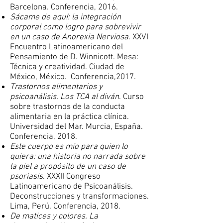
Barcelona. Conferencia, 2016.
Sácame de aquí: la integración
corporal como logro para sobrevivir
en un caso de Anorexia Nerviosa
. XXVI
Encuentro Latinoamericano del
Pensamiento de D. Winnicott. Mesa:
Técnica y creatividad. Ciudad de
México, México. Conferencia,2017.
Trastornos alimentarios y
psicoanálisis. Los TCA al diván
. Curso
sobre trastornos de la conducta
alimentaria en la práctica clínica.
Universidad del Mar. Murcia, España.
Conferencia, 2018.
Este cuerpo es mío para quien lo
quiera: una historia no narrada sobre
la piel a propósito de un caso de
psoriasis
. XXXII Congreso
Latinoamericano de Psicoanálisis.
Deconstrucciones y transformaciones.
Lima, Perú. Conferencia, 2018.
De matices y colores. La