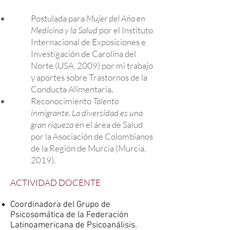
Postulada para
Mujer del Año en
Medicina y la Salud
por el Instituto
Internacional de Exposiciones e
Investigación de Carolina del
Norte (USA, 2009) por mi trabajo
y aportes sobre Trastornos de la
Conducta Alimentaria.
Reconocimiento
Talento
inmigrante. La diversidad es una
gran riqueza
en el área de Salud
por la Asociación de Colombianos
de la Región de Murcia (Murcia,
2019).
ACTIVIDAD DOCENTE
Coordinadora del Grupo de
Psicosomática de la Federación
Latinoamericana de Psicoanálisis.