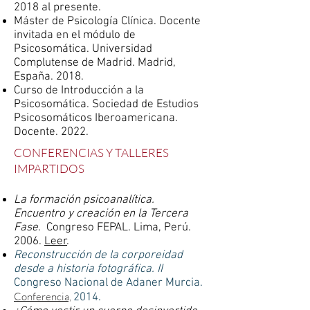
2018 al presente.
Máster de Psicología Clínica. Docente
invitada en el módulo de
Psicosomática. Universidad
Complutense de Madrid. Madrid,
España. 2018.
Curso de Introducción a la
Psicosomática. Sociedad de Estudios
Psicosomáticos Iberoamericana.
Docente. 2022.
CONFERENCIAS Y TALLERES
IMPARTIDOS
La formación psicoanalítica.
Encuentro y creación en la Tercera
Fase
. Congreso FEPAL. Lima, Perú.
2006.
Leer
.
Reconstrucción de la corporeidad
desde a historia fotográfica. II
Congreso Nacional de Adaner Murcia.
Conferencia,
2014.