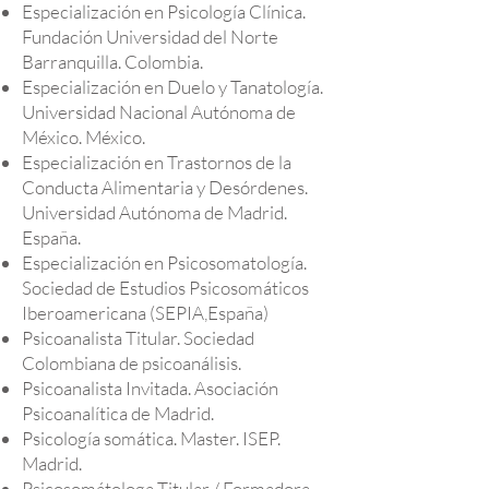
Especialización en Psicología Clínica.
Fundación Universidad del Norte
Barranquilla. Colombia.
Especialización en Duelo y Tanatología.
Universidad Nacional Autónoma de
México. México.
Especialización en Trastornos de la
Conducta Alimentaria y Desórdenes.
Universidad Autónoma de Madrid.
España.
Especialización en Psicosomatología.
Sociedad de Estudios Psicosomáticos
Iberoamericana (SEPIA,España)
Psicoanalista Titular. Sociedad
Colombiana de psicoanálisis.
Psicoanalista Invitada. Asociación
Psicoanalítica de Madrid.
Psicología somática. Master. ISEP.
Madrid.
Psicosomátologa Titular / Formadora.